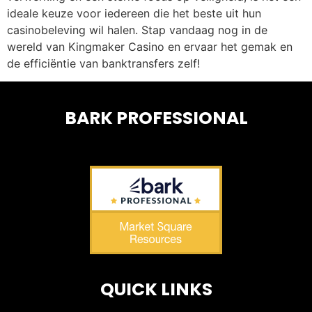
ideale keuze voor iedereen die het beste uit hun
casinobeleving wil halen. Stap vandaag nog in de
wereld van Kingmaker Casino en ervaar het gemak en
de efficiëntie van banktransfers zelf!
BARK PROFESSIONAL
QUICK LINKS