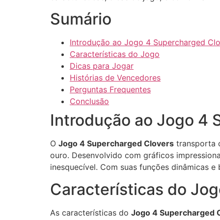
Sumário
Introdução ao Jogo 4 Supercharged Clo
Características do Jogo
Dicas para Jogar
Histórias de Vencedores
Perguntas Frequentes
Conclusão
Introdução ao Jogo 4 
O
Jogo 4 Supercharged Clovers
transporta 
ouro. Desenvolvido com gráficos impressionan
inesquecível. Com suas funções dinâmicas e 
Características do Jo
As características do
Jogo 4 Supercharged 