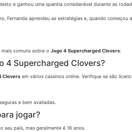
esto e ganhou uma quantia considerável durante as rodad
, Fernanda aprendeu as estratégias e, quando começou a j
s mais comuns sobre o
Jogo 4 Supercharged Clovers
:
go 4 Supercharged Clovers?
 Clovers
em vários cassinos online. Verifique se são licenc
seguras e bem avaliadas.
para jogar?
o seu país, mas geralmente é 18 anos.