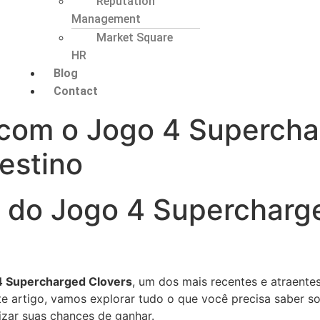
Reputation
Management
Market Square
HR
Blog
Contact
 com o Jogo 4 Supercha
estino
 do Jogo 4 Supercharge
4 Supercharged Clovers
, um dos mais recentes e atraent
artigo, vamos explorar tudo o que você precisa saber sobr
izar suas chances de ganhar.