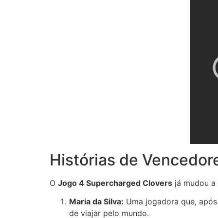
Histórias de Vencedor
O
Jogo 4 Supercharged Clovers
já mudou a v
Maria da Silva:
Uma jogadora que, após 
de viajar pelo mundo.