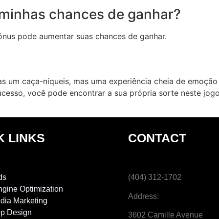
minhas chances de ganhar?
ônus pode aumentar suas chances de ganhar.
s um caça-níqueis, mas uma experiência cheia de emoção e 
sucesso, você pode encontrar a sua própria sorte neste jo
K LINKS
CONTACT
ds
(404) 312-1702
gine Optimization
Address:
dia Marketing
pp Design
3602 Camille Avenue