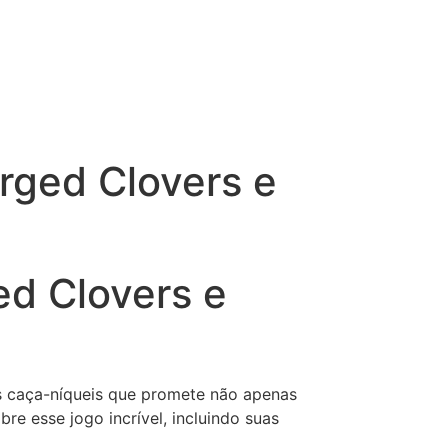
rged Clovers e
d Clovers e
es caça-níqueis que promete não apenas
e esse jogo incrível, incluindo suas