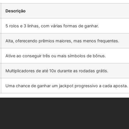
Descrição
5 rolos e 3 linhas, com várias formas de ganhar.
Alta, oferecendo prêmios maiores, mas menos frequentes.
Ative ao conseguir três ou mais símbolos de bônus.
Multiplicadores de até 10x durante as rodadas grátis.
Uma chance de ganhar um jackpot progressivo a cada aposta.