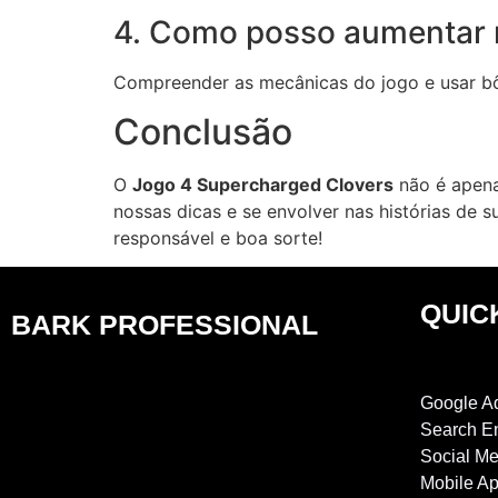
4. Como posso aumentar 
Compreender as mecânicas do jogo e usar b
Conclusão
O
Jogo 4 Supercharged Clovers
não é apena
nossas dicas e se envolver nas histórias de 
responsável e boa sorte!
QUIC
BARK PROFESSIONAL
Google A
Search En
Social Me
Mobile A