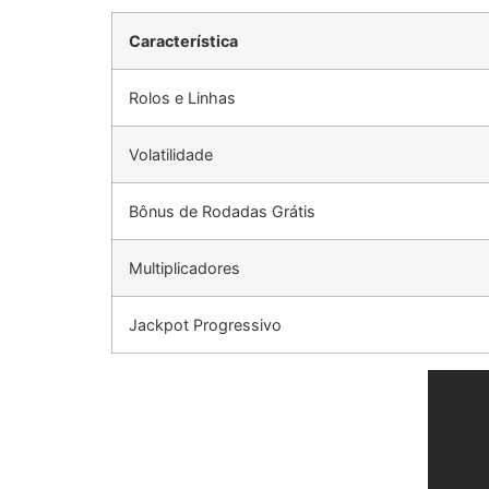
Característica
Rolos e Linhas
Volatilidade
Bônus de Rodadas Grátis
Multiplicadores
Jackpot Progressivo