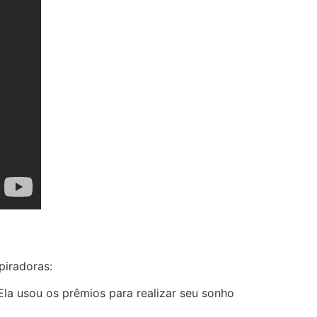
piradoras:
a usou os prêmios para realizar seu sonho