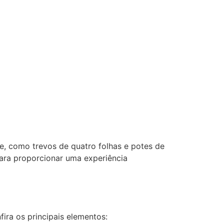
e, como trevos de quatro folhas e potes de
para proporcionar uma experiência
ira os principais elementos: