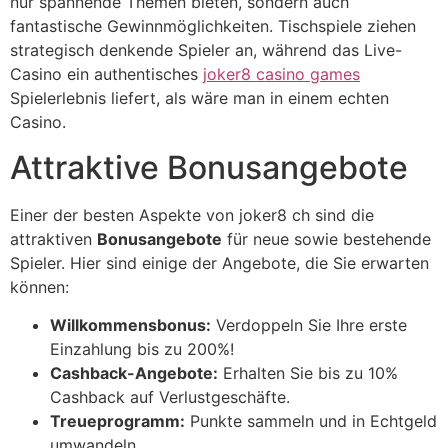
nur spannende Themen bieten, sondern auch
fantastische Gewinnmöglichkeiten. Tischspiele ziehen
strategisch denkende Spieler an, während das Live-
Casino ein authentisches
joker8 casino games
Spielerlebnis liefert, als wäre man in einem echten
Casino.
Attraktive Bonusangebote
Einer der besten Aspekte von joker8 ch sind die
attraktiven
Bonusangebote
für neue sowie bestehende
Spieler. Hier sind einige der Angebote, die Sie erwarten
können:
Willkommensbonus:
Verdoppeln Sie Ihre erste
Einzahlung bis zu 200%!
Cashback-Angebote:
Erhalten Sie bis zu 10%
Cashback auf Verlustgeschäfte.
Treueprogramm:
Punkte sammeln und in Echtgeld
umwandeln.