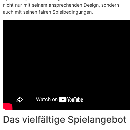
nicht nur mit seinem ansprechenden Design, sondern
auch mit seinen fairen Spielbedingungen.
Das vielfältige Spielangebot