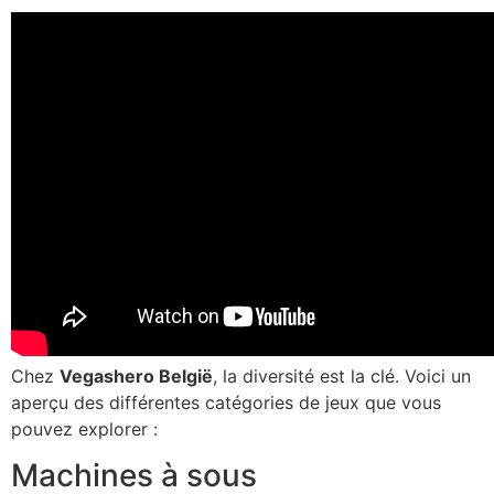
Chez
Vegashero België
, la diversité est la clé. Voici un
aperçu des différentes catégories de jeux que vous
pouvez explorer :
Machines à sous