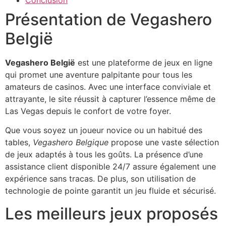
Présentation de Vegashero
België
Vegashero België
est une plateforme de jeux en ligne
qui promet une aventure palpitante pour tous les
amateurs de casinos. Avec une interface conviviale et
attrayante, le site réussit à capturer l’essence même de
Las Vegas depuis le confort de votre foyer.
Que vous soyez un joueur novice ou un habitué des
tables,
Vegashero Belgique
propose une vaste sélection
de jeux adaptés à tous les goûts. La présence d’une
assistance client disponible 24/7 assure également une
expérience sans tracas. De plus, son utilisation de
technologie de pointe garantit un jeu fluide et sécurisé.
Les meilleurs jeux proposés