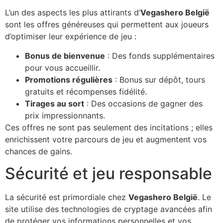
L’un des aspects les plus attirants d’
Vegashero België
sont les offres généreuses qui permettent aux joueurs
d’optimiser leur expérience de jeu :
Bonus de bienvenue
: Des fonds supplémentaires
pour vous accueillir.
Promotions régulières
: Bonus sur dépôt, tours
gratuits et récompenses fidélité.
Tirages au sort
: Des occasions de gagner des
prix impressionnants.
Ces offres ne sont pas seulement des incitations ; elles
enrichissent votre parcours de jeu et augmentent vos
chances de gains.
Sécurité et jeu responsable
La sécurité est primordiale chez
Vegashero België
. Le
site utilise des technologies de cryptage avancées afin
de protéger vos informations personnelles et vos