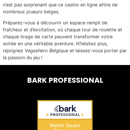
n’est pas surprenant que ce casino en ligne attire de
nombreux joueurs belges.
Préparez-vous à découvrir un espace rempli de
fraîcheur et d’excitation, où chaque tour de roulette et
chaque tirage de carte peuvent transformer votre
soirée en une véritable aventure. N’hésitez plus,
rejoignez
Vegashero Belgique
et laissez-vous porter par
la passion du jeu !
BARK PROFESSIONAL