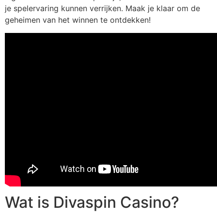
je spelervaring kunnen verrijken. Maak je klaar om de
geheimen van het winnen te ontdekken!
Wat is Divaspin Casino?