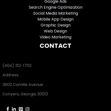
Google Ads
Search Engine Optimization
Social Media Marketing
Mobile App Design
Graphic Design
Web Design
Video Marketing
CONTACT
(404) 312-1702
Address:
3602 Camille Avenue
Conyers, Georgia 30013