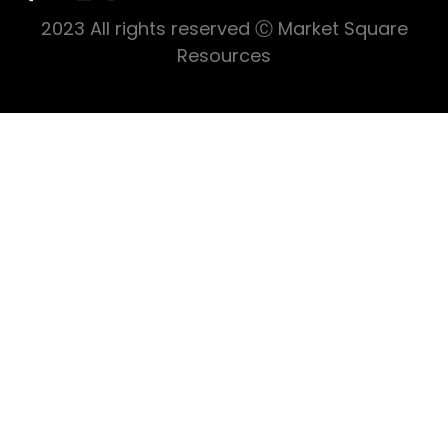
2023 All rights reserved Ⓒ Market Square
Resources