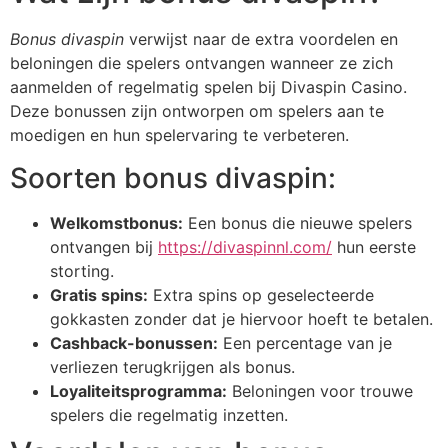
Bonus divaspin
verwijst naar de extra voordelen en
beloningen die spelers ontvangen wanneer ze zich
aanmelden of regelmatig spelen bij Divaspin Casino.
Deze bonussen zijn ontworpen om spelers aan te
moedigen en hun spelervaring te verbeteren.
Soorten bonus divaspin:
Welkomstbonus:
Een bonus die nieuwe spelers
ontvangen bij
https://divaspinnl.com/
hun eerste
storting.
Gratis spins:
Extra spins op geselecteerde
gokkasten zonder dat je hiervoor hoeft te betalen.
Cashback-bonussen:
Een percentage van je
verliezen terugkrijgen als bonus.
Loyaliteitsprogramma:
Beloningen voor trouwe
spelers die regelmatig inzetten.